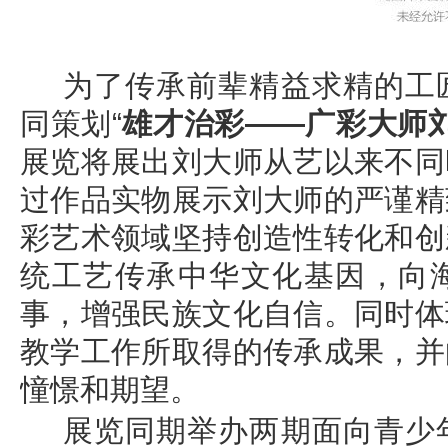
为了传承前辈精益求精的工
同策划“
雄才治彩——广彩大师刘
展览将展出刘大师从艺以来不同
过作品实物展示刘大师的严谨精
彩艺术领域坚持创造性转化和创
统工艺传承中华文化基因，向
事，增强民族文化自信。同时体
教学工作所取得的传承成果，并
憧憬和期望。
展览同期举办两期面向青少