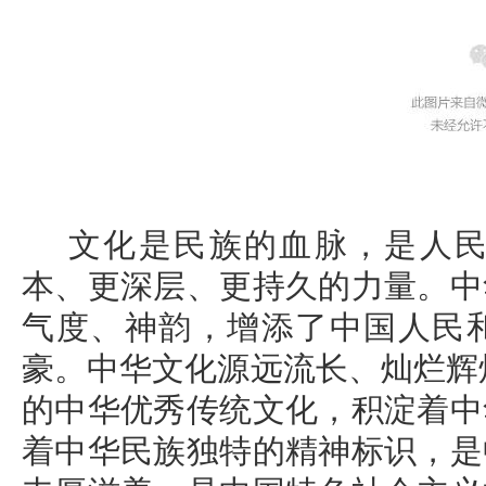
文化是民族的血脉，是人
本、更深层、更持久的力量。中
气度、神韵，增添了中国人民
豪。中华文化源远流长、灿烂辉煌
的中华优秀传统文化，积淀着中
着中华民族独特的精神标识，是