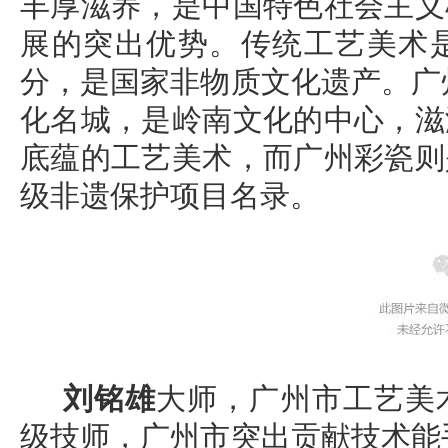
丰厚滋养，是中国特色社会主义
展的突出优势。传统工艺美术
分，是国家非物质文化遗产。广州
化名城，是岭南文化的中心，滋
底蕴的工艺美术，而广州彩瓷则
级非遗保护项目名录。
刘铭雄
大师，广州市工艺美
级技师，广州市突出贡献技术能手