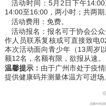
活动时间：5月2日下午14:00
14:00至16:00，两小时；共两
活动费用：免费。
活动报名：报名可于协会公众
作人员联系复核或可直接致电020
本次活动面向青少年（13周岁以
额12名，名额有限，欲报从速。
温馨提示：
由于广州市处于疫情
提供健康码并测量体温方可进场