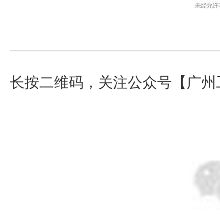
长按二维码，关注公众号【广州