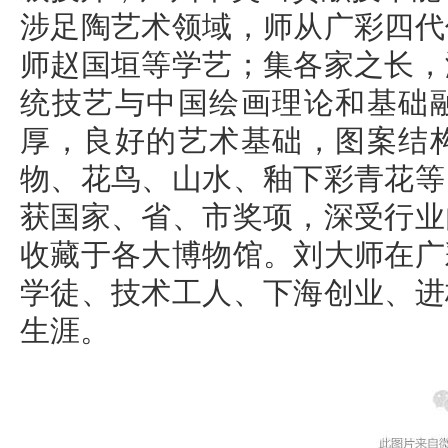
涉足陶艺术领域，师从广彩四代
师赵国垣等学艺；集各家之长，
统技艺与中国绘画理论和基础
厚，良好的艺术基础，图案结
物、花鸟、山水、釉下彩青花等
获国家、省、市奖项，深受行业
收藏于各大博物馆。刘大师在广
学徒、技术工人、下海创业、进
生涯。