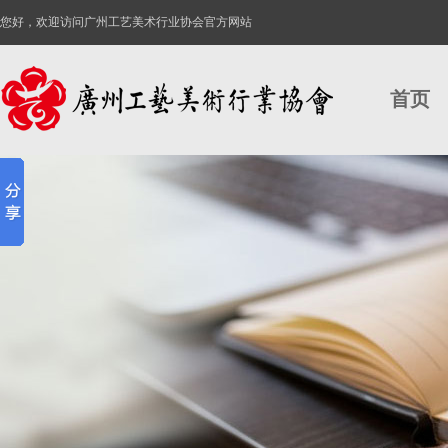
您好，欢迎访问广州工艺美术行业协会官方网站
首页