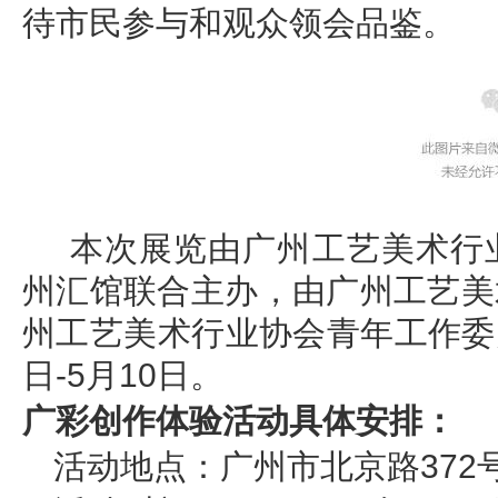
待市民参与和观众领会品鉴。
本次展览由广州工艺美术行
州汇馆联合主办，由广州工艺美
州工艺美术行业协会青年工作委员
日-5月10日。
广彩创作体验活动具体安排：
活动地点：广州市北京路372