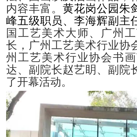
内容丰富。
黄花岗公园朱
峰五级职员、李海辉副主
国工艺美术大师、广州工
长，广州工艺美术行业协
州工艺美术行业协会书画
达、副院长赵艺眀、副院
了开幕活动。