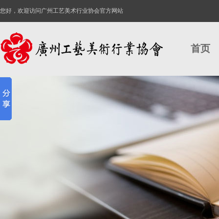
您好，欢迎访问广州工艺美术行业协会官方网站
首页