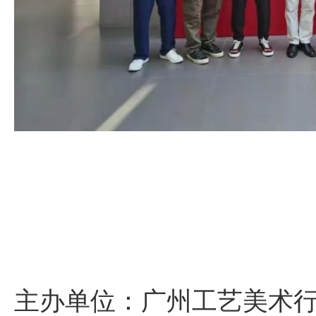
主办单位：广州工艺美术